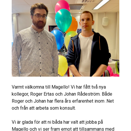
Varmt välkomna till Magello! Vi har fått två nya
kollegor, Roger Ertas och Johan Rådeström. Både
Roger och Johan har flera års erfarenhet inom .Net
och från att arbeta som konsult.
Vi är glada för att ni båda har valt att jobba på
Magello och vi ser fram emot att tillsammans med