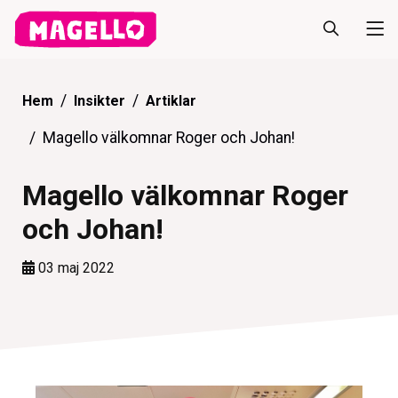
Hem
Insikter
Artiklar
Magello välkomnar Roger och Johan!
Magello välkomnar Roger
och Johan!
03 maj 2022