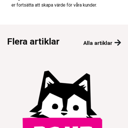
er fortsätta att skapa värde för våra kunder.
Flera artiklar
Alla artiklar