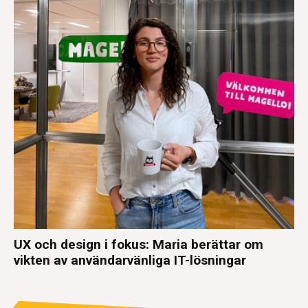
UX och design i fokus: Maria berättar om
vikten av användarvänliga IT-lösningar