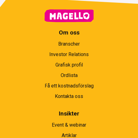
Om oss
Branscher
Investor Relations
Grafisk profil
Ordlista
Få ett kostnadsförslag
Kontakta oss
Insikter
Event & webinar
Artiklar