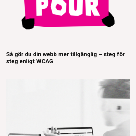
Så gör du din webb mer tillgänglig – steg för
steg enligt WCAG