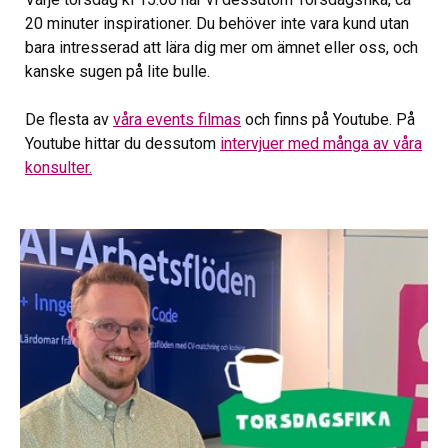
20 minuter inspirationer. Du behöver inte vara kund utan
bara intresserad att lära dig mer om ämnet eller oss, och
kanske sugen på lite bulle.
De flesta av
våra events filmas
och finns på Youtube. På
Youtube hittar du dessutom
intervjuer med många av våra
konsulter.