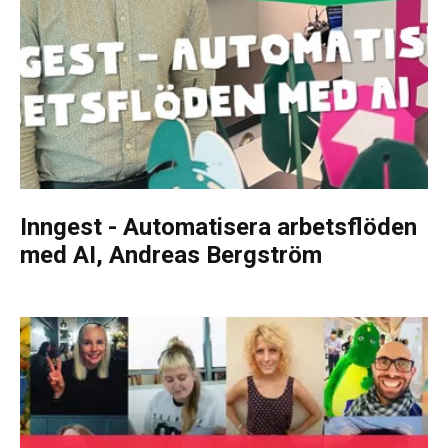
Inngest - Automatisera arbetsflöden
med AI, Andreas Bergström