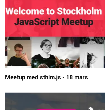
Meetup med sthlm.js - 18 mars