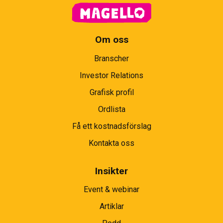
Om oss
Branscher
Investor Relations
Grafisk profil
Ordlista
Få ett kostnadsförslag
Kontakta oss
Insikter
Event & webinar
Artiklar