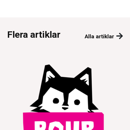
Flera artiklar
Alla artiklar