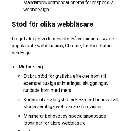
standardrekommendationerna för responsiv
webbdesign
Stöd för olika webbläsare
I regel stödjer vi de senaste två versionerna av de
populäraste webbläsarna; Chrome, Firefox, Safari
och Edge.
Motivering
:
Ett bra stöd för grafiska effekter som till
exempel tjusiga animeringar, skuggningar,
rundade hörn med mera
Kortare utvecklingstid tack vare att behovet att
stödja samtliga webbläsare försvinner
Minimerar behovet av specialanpassade
lösningar för äldre webbläsare