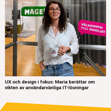
UX och design i fokus: Maria berättar om
vikten av användarvänliga IT-lösningar