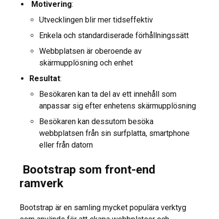
Motivering
:
Utvecklingen blir mer tidseffektiv
Enkela och standardiserade förhållningssätt
Webbplatsen är oberoende av
skärmupplösning och enhet
Resultat
:
Besökaren kan ta del av ett innehåll som
anpassar sig efter enhetens skärmupplösning
Besökaren kan dessutom besöka
webbplatsen från sin surfplatta, smartphone
eller från datorn
Bootstrap som front-end
ramverk
Bootstrap är en samling mycket populära verktyg