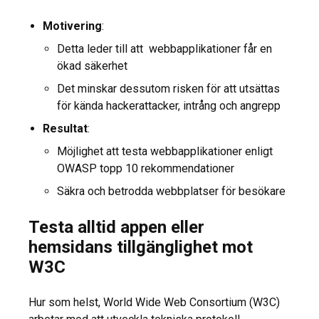
Motivering
:
Detta leder till att webbapplikationer får en
ökad säkerhet
Det minskar dessutom risken för att utsättas
för kända hackerattacker, intrång och angrepp
Resultat
:
Möjlighet att testa webbapplikationer enligt
OWASP topp 10 rekommendationer
Säkra och betrodda webbplatser för besökare
Testa alltid appen eller
hemsidans tillgänglighet mot
W3C
Hur som helst, World Wide Web Consortium (W3C)