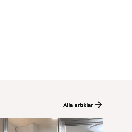
Alla artiklar