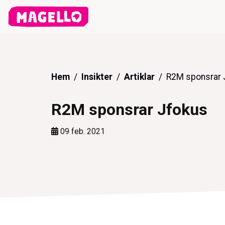
Hem
Insikter
Artiklar
R2M sponsrar 
R2M sponsrar Jfokus
09 feb. 2021