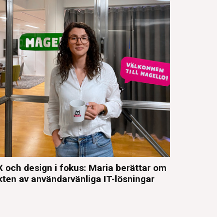
 och design i fokus: Maria berättar om
kten av användarvänliga IT-lösningar