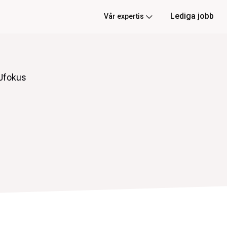
Lediga jobb
Vår expertis
Jfokus