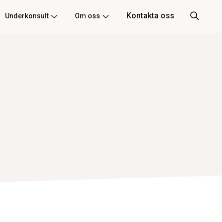
Kontakta oss
Underkonsult
Om oss