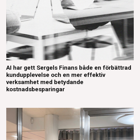
AI har gett Sergels Finans både en förbättrad
kundupplevelse och en mer effektiv
verksamhet med betydande
kostnadsbesparingar