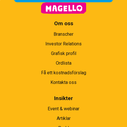
Om oss
Branscher
Investor Relations
Grafisk profil
Ordlista
Få ett kostnadsförslag
Kontakta oss
Insikter
Event & webinar
Artiklar