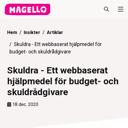
Hem
Insikter
Artiklar
Skuldra - Ett webbaserat hjälpmedel för
budget- och skuldrådgivare
Skuldra - Ett webbaserat
hjälpmedel för budget- och
skuldrådgivare
18 dec. 2020