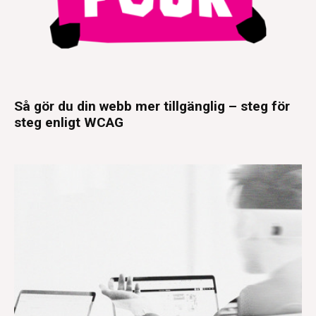
Så gör du din webb mer tillgänglig – steg för
steg enligt WCAG