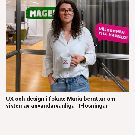
UX och design i fokus: Maria berättar om
vikten av användarvänliga IT-lösningar