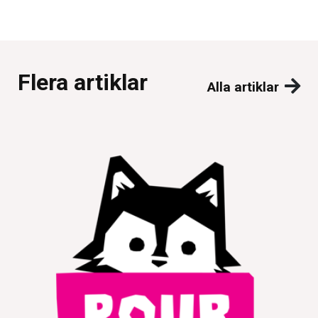
Flera artiklar
Alla artiklar