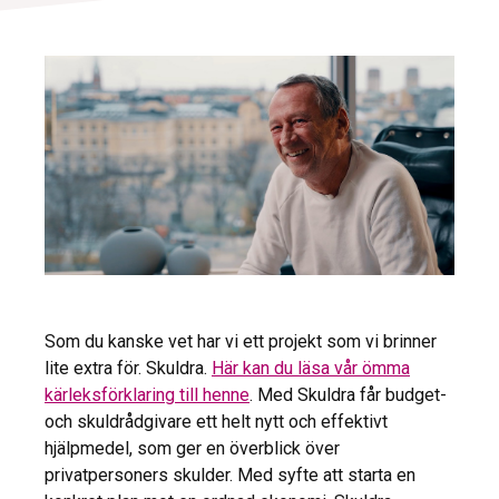
Som du kanske vet har vi ett projekt som vi brinner
lite extra för. Skuldra.
Här kan du läsa vår ömma
kärleksförklaring till henne
. Med Skuldra får budget-
och skuldrådgivare ett helt nytt och effektivt
hjälpmedel, som ger en överblick över
privatpersoners skulder. Med syfte att starta en