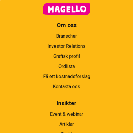
Om oss
Branscher
Investor Relations
Grafisk profil
Ordlista
Få ett kostnadsförslag
Kontakta oss
Insikter
Event & webinar
Artiklar