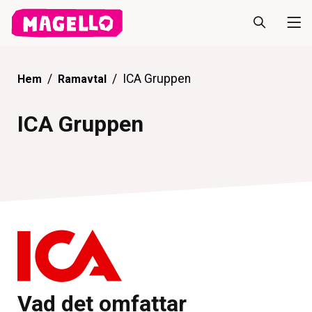
ICA Gruppen
Hem
Ramavtal
ICA Gruppen
Vad det omfattar