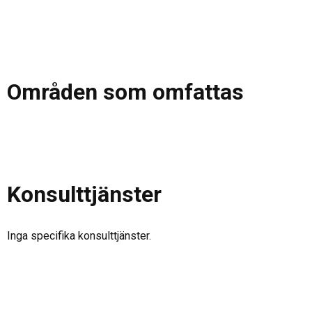
Områden som omfattas
Konsulttjänster
Inga specifika konsulttjänster.