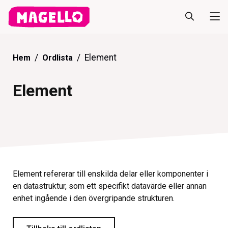
Element
Hem
Ordlista
Element
Element refererar till enskilda delar eller komponenter i
en datastruktur, som ett specifikt datavärde eller annan
enhet ingående i den övergripande strukturen.