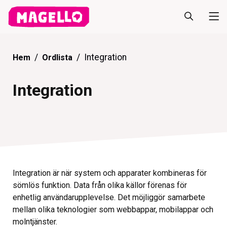
Integration
Hem
Ordlista
Integration
Integration är när system och apparater kombineras för
sömlös funktion. Data från olika källor förenas för
enhetlig användarupplevelse. Det möjliggör samarbete
mellan olika teknologier som webbappar, mobilappar och
molntjänster.