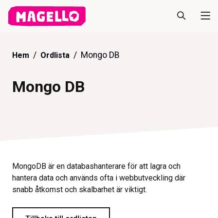
Mongo DB
Hem
Ordlista
Mongo DB
MongoDB är en databashanterare för att lagra och
hantera data och används ofta i webbutveckling där
snabb åtkomst och skalbarhet är viktigt.