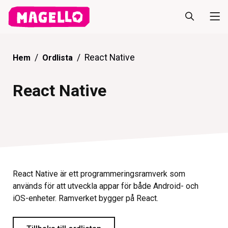
React Native
Hem
Ordlista
React Native
React Native är ett programmeringsramverk som
används för att utveckla appar för både Android- och
iOS-enheter. Ramverket bygger på React.